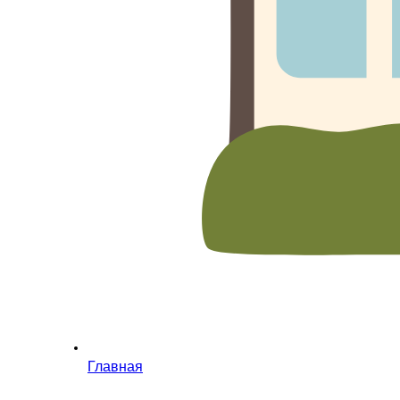
Главная