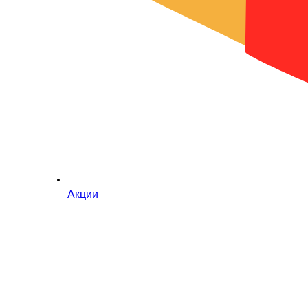
Акции