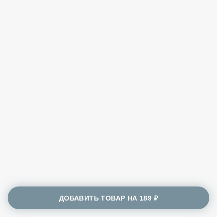
ДОБАВИТЬ ТОВАР НА
189 ₽