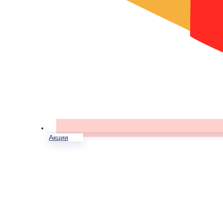
Акции