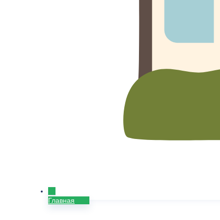
Главная