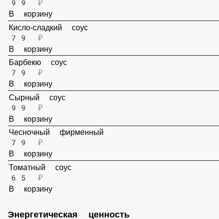
Ореховый соус
99 ₽
В корзину
Кисло-сладкий соус
79 ₽
В корзину
Барбекю соус
79 ₽
В корзину
Сырный соус
99 ₽
В корзину
Чесночный фирменный
79 ₽
В корзину