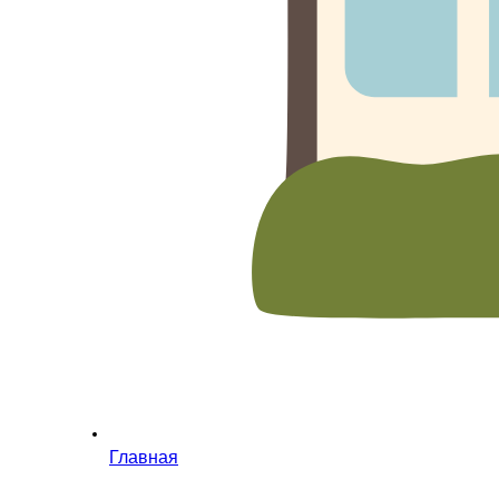
Главная