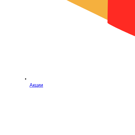
Акции