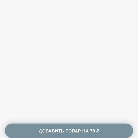
ДОБАВИТЬ ТОВАР НА
79 ₽