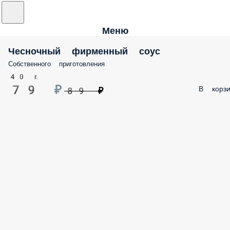
Меню
Чесночный фирменный соус
Собственного приготовления
40 г.
79 ₽
В корзи
89 ₽