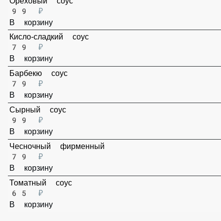
Ореховый соус
99 ₽
В корзину
Кисло-сладкий соус
79 ₽
В корзину
Барбекю соус
79 ₽
В корзину
Сырный соус
99 ₽
В корзину
Чесночный фирменный
79 ₽
В корзину