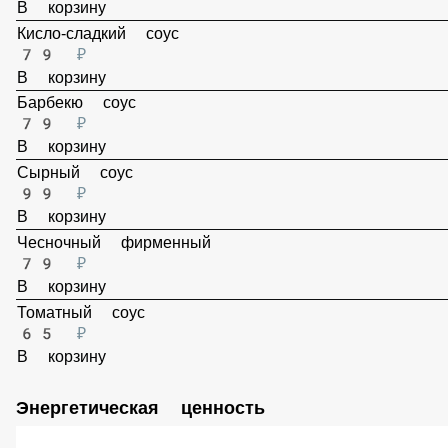
Ореховый соус
99 ₽
В корзину
Кисло-сладкий соус
79 ₽
В корзину
Барбекю соус
79 ₽
В корзину
Сырный соус
99 ₽
В корзину
Чесночный фирменный
79 ₽
В корзину